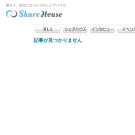
探そう。自分にぴったりのシェアハウス。
記事が見つかりません