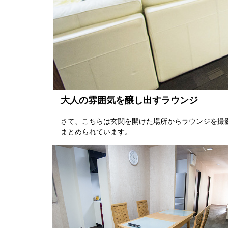
大人の雰囲気を醸し出すラウンジ
さて、こちらは玄関を開けた場所からラウンジを撮
まとめられています。