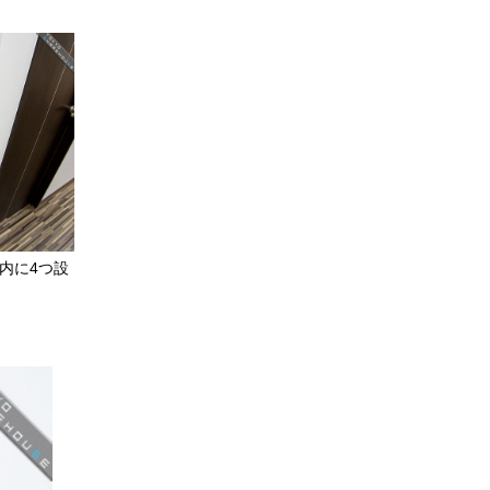
内に4つ設