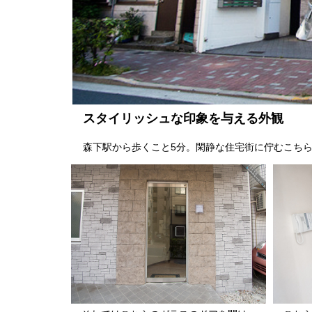
スタイリッシュな印象を与える外観
森下駅から歩くこと5分。閑静な住宅街に佇むこち