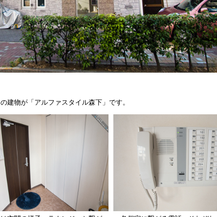
らの建物が「アルファスタイル森下」です。