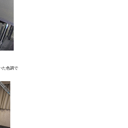
いた色調で