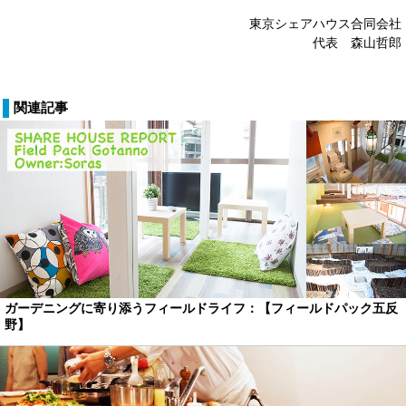
東京シェアハウス合同会社
代表 森山哲郎
関連記事
ガーデニングに寄り添うフィールドライフ：【フィールドパック五反
野】