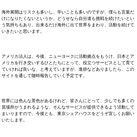
海外展開はリスクも多いし、辛いことも多いのですが、僕らも言葉だ
けになりたくないというか、どうせなら自分達も挑戦を続けたいとい
う気持ちもあり、出来るだけ海外に出て世界をまわり、活動を続けて
いきたいと思います。
アメリカ法人は、今後、ニューヨークに活動拠点をもうけ、日本とア
メリカを行き交いするひとたちにとって、役立つサービスとして育て
ていければ良いな、と考えていますが、進捗などありましたら、この
サイトを通して随時報告していく予定です。
世界には色んな景色があるけれど、皆さんにとって、少しでも多くの
居場所がうまれるような、そんなサービスが提供できるよう活動して
まいりますので、今後とも、東京シェアハウスをどうぞ宜しくお願い
いたします。