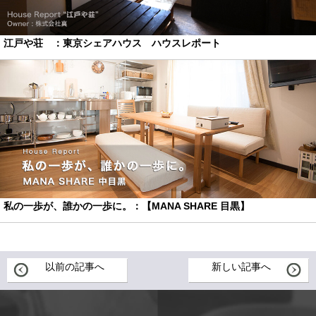
江戸や荘 ：東京シェアハウス ハウスレポート
私の一歩が、誰かの一歩に。：【MANA SHARE 目黒】
以前の記事へ
新しい記事へ