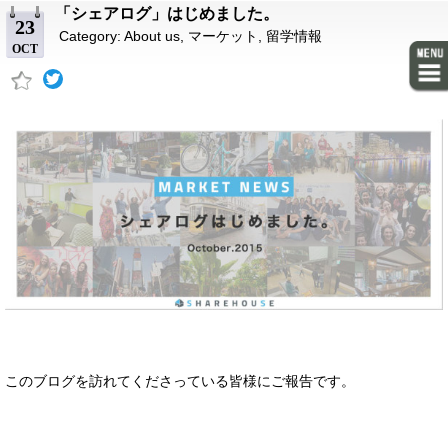
「シェアログ」はじめました。
23
Category:
About us
,
マーケット
,
留学情報
OCT
このブログを訪れてくださっている皆様にご報告です。