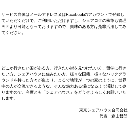
サービス自体はメールアドレス又はFacebookのアカウントで登録し
ていただくだけで、ご利用いただけますし、シェアログの執筆も管理
画面より可能となっておりますので、興味のある方は是非活用してみ
てください。
どこか行きたい国がある方、行きたい街を見つけたい方、留学に行き
たい方、シェアハウスに住みたい方、様々な国籍、様々なバックグラ
ウンドを持った方々が集まり、まるで地球が一つの家のように、世界
中の人が交流できるような、そんな魅力ある場になるよう活動して参
りますので、今度とも「シェアハウス」をどうぞよろしくお願いいた
します。
東京シェアハウス合同会社
代表 森山哲郎