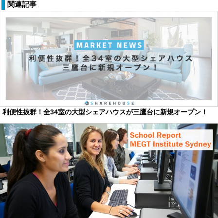
関連記事
利便性抜群！全34室の大型シェアハウスが三鷹台に新規オープン！