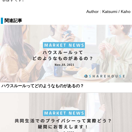
Author : Katsumi / Kaho
関連記事
ハウスルールってどのようなものがあるの？