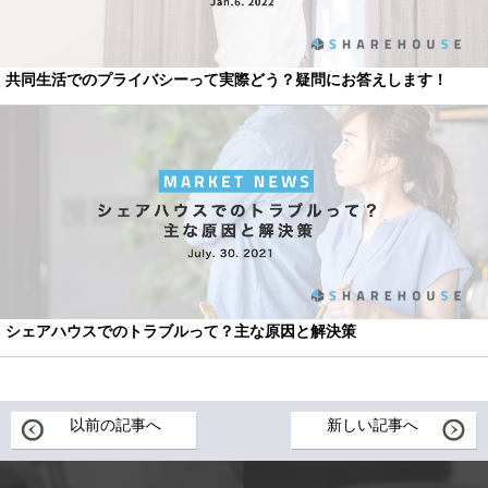
共同生活でのプライバシーって実際どう？疑問にお答えします！
シェアハウスでのトラブルって？主な原因と解決策
以前の記事へ
新しい記事へ