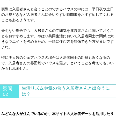
実際に入居者さんと会うことのできるハウスの中には、平日夜や土日
のお昼どきなど入居者さんに会いやすい時間帯をおすすめしてくれる
こともあるようです。
会えない場合でも、入居者さんの雰囲気を運営者さんに聞いておくこ
とをおすすめします。やはり共同生活において入居者同士の関係は大
きなウエイトを占めるため、一緒に住む方を想像できた方が良いです
よね。
特に少人数のシェアハウスの場合は入居者同士の距離も近くなるの
で、入居者さんの雰囲気でハウスを選ぶ、ということを考えてもいい
かもしれません。
生活リズムや気の合う入居者さんと出会うに
疑問
02
は？
A.どんな人が住んでいるのか、本サイトの入居者データを活用したり