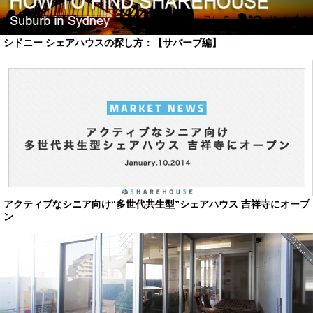
シドニー シェアハウスの探し方：【サバーブ編】
アクティブなシニア向け“多世代共生型”シェアハウス 吉祥寺にオープ
ン