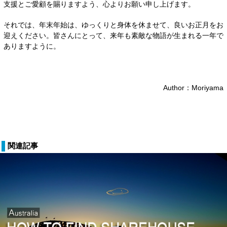
支援とご愛顧を賜りますよう、心よりお願い申し上げます。
それでは、年末年始は、ゆっくりと身体を休ませて、良いお正月をお
迎えください。皆さんにとって、来年も素敵な物語が生まれる一年で
ありますように。
Author：Moriyama
関連記事