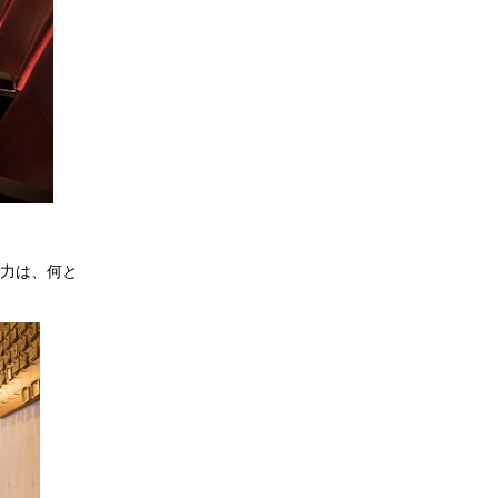
魅力は、何と