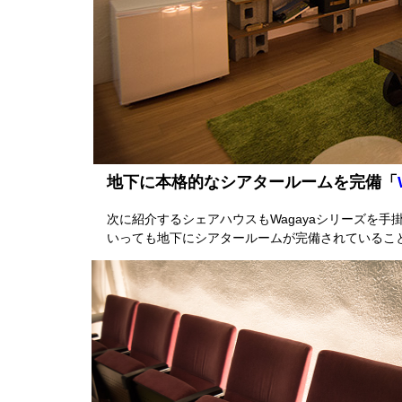
地下に本格的なシアタールームを完備「
次に紹介するシェアハウスもWagayaシリーズを手掛け
いっても地下にシアタールームが完備されているこ