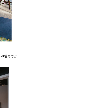
~8階までが