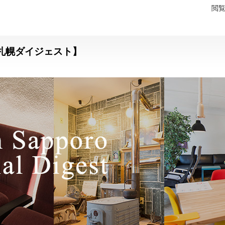
閲
札幌ダイジェスト】