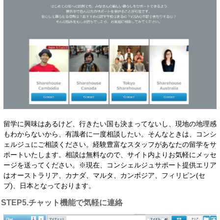
留学に興味はあるけど、行きたい国も決まってないし、現地の地理感
もわからないから、有識者に一度相談したい。そんなときは、コンシ
ェルジュにご相談ください。経験豊富なスタッフがあなたの留学をサ
ポートいたします。相談は無料なので、サイト内よりお気軽にメッセ
ージを送ってください。※現在、コンシェルジュサポート提供エリア
はオーストラリア、カナダ、マルタ、カンボジア、フィリピン(セ
ブ)、日本となっております。
STEP5.チャット機能で気軽に連絡