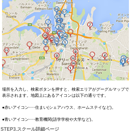
場所を入力し、検索ボタンを押すと、検索エリアがグーグルマップで
表示されます。地図上にあるアイコンは以下の通りです。
●赤いアイコン･･･住まい(シェアハウス、ホームステイなど)。
●青いアイコン･･･教育機関(語学学校や大学など)。
STEP3.スクール詳細ページ