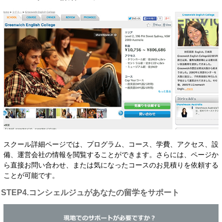
スクール詳細ページでは、プログラム、コース、学費、アクセス、設
備、運営会社の情報を閲覧することができます。さらには、ページか
ら直接お問い合わせ、または気になったコースのお見積りを依頼する
ことが可能です。
STEP4.コンシェルジュがあなたの留学をサポート