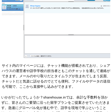
サイト内のマイページには、チャット機能が搭載されており、シェア
ハウスの運営者や語学学校の担当者ともこのチャットを通して連絡が
できます。メールのやり取りだとタイムラグが生まれてしまう反面、
チャットだと気楽に話せるのでとても便利。ファイルやデータの送信
も可能で、ここから直接申し込みができます。
いかがだったでしょうか？sharehouse.inでは、余計な手数料を頂か
ずに、皆さんのご要望に沿った留学プランをご提案させていただきま
す。急速にグローバル化が進む中で、語学を現地で学ぶということ