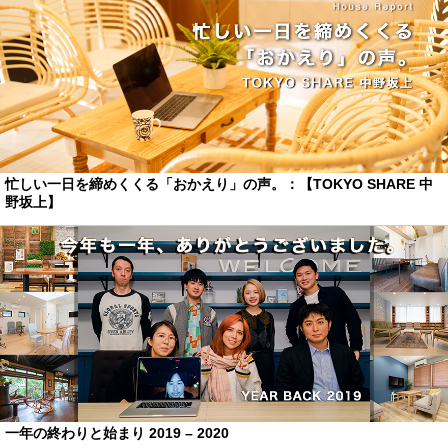
忙しい一日を締めくくる「おかえり」の声。：【TOKYO SHARE 中
野坂上】
一年の終わりと始まり 2019 – 2020