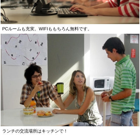
PCルームも充実。WIFIももちろん無料です。
ランチの交流場所はキッチンで！