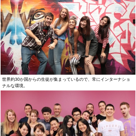
世界約30か国からの生徒が集まっているので、常にインターナショ
ナルな環境。