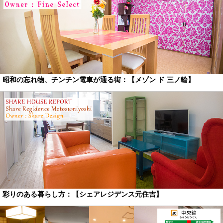
昭和の忘れ物、チンチン電車が通る街：【メゾン ド 三ノ輪】
彩りのある暮らし方：【シェアレジデンス元住吉】