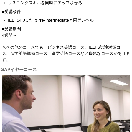
リスニングスキルを同時にアップさせる
■受講条件
IELTS4.0またはPre-Intermediateと同等レベル
■受講期間
4週間～
※その他のコースでも、ビジネス英語コース、IELTS試験対策コー
ス、進学英語準備コース、進学英語コースなど多彩なコースがありま
す。
GAPイヤーコース