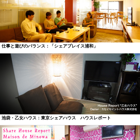
仕事と遊びのバランス：「シェアプレイス浦和」
池袋・乙女ハウス：東京シェアハウス ハウスレポート