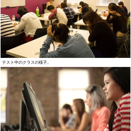
テスト中のクラスの様子。