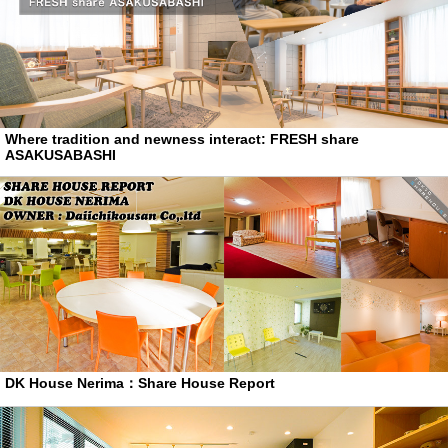
Where tradition and newness interact: FRESH share
ASAKUSABASHI
DK House Nerima：Share House Report