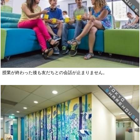
授業が終わった後も友だちとの会話が止まりません。