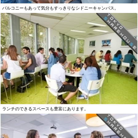
バルコニーもあって気分もすっきりなシドニーキャンパス。
ランチのできるスペースも豊富にあります。