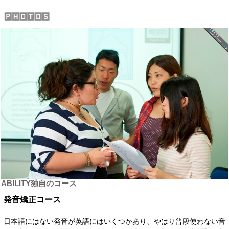
ABILITY独自のコース
発音矯正コース
日本語にはない発音が英語にはいくつかあり、やはり普段使わない音