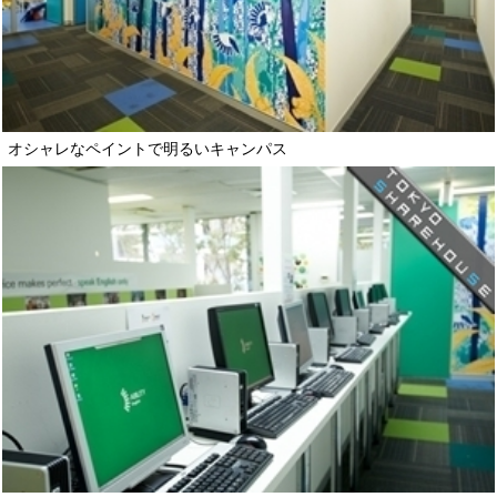
オシャレなペイントで明るいキャンパス