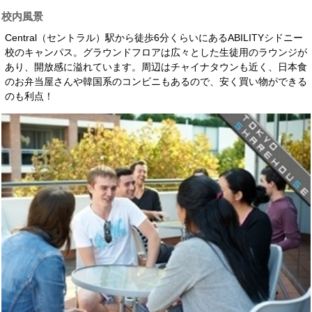
校内風景
Central（セントラル）駅から徒歩6分くらいにあるABILITYシドニー
校のキャンパス。グラウンドフロアは広々とした生徒用のラウンジが
あり、開放感に溢れています。周辺はチャイナタウンも近く、日本食
のお弁当屋さんや韓国系のコンビニもあるので、安く買い物ができる
のも利点！