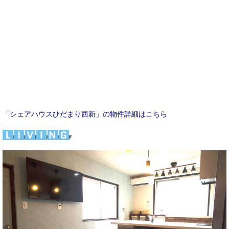
「シェアハウスひだまり西新」の物件詳細はこちら