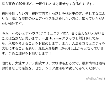
港も直通で20分ほど。一度住むと抜け出せなくなるかもです。
福岡移住したい方、福岡市内で引っ越しを検討中の方、そしてなによ
りも、温かな空間のシェアハウス生活をしたい方に、知っていただき
たい物件です。
Hidamariのシェアハウスは"コミュニティ型"。合う合わない人がいる
ことは当然だと思います。一度Hidamariスタッフと対話をしてか
ら、入居を考えることをお勧めします。また、入居者コミュニティを
大切にすることもあり、最低入居期間は6ヶ月以上からとなっていま
す。予めご理解をお願いします！
他にも、大濠エリア／薬院エリアの物件もあるので、最新情報は随時
お問合せして確認を。ぜひ、シェア生活を体験してみてください。
/Author:Yoshi