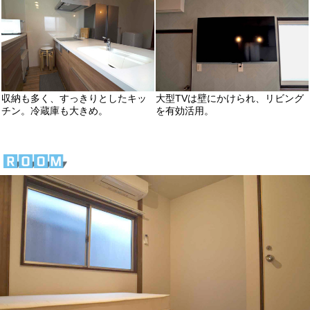
収納も多く、すっきりとしたキッ
大型TVは壁にかけられ、リビング
チン。冷蔵庫も大きめ。
を有効活用。