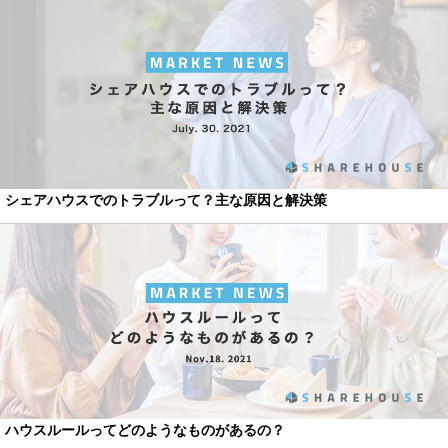
シェアハウスでのトラブルって？主な原因と解決策
ハウスルールってどのようなものがあるの？