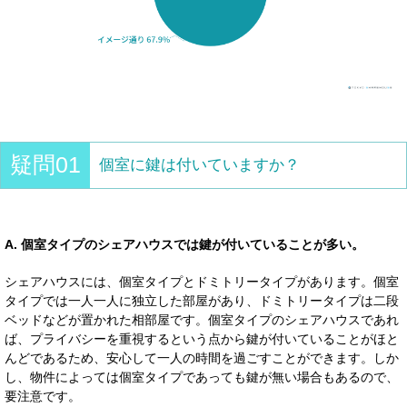
疑問01
個室に鍵は付いていますか？
A. 個室タイプのシェアハウスでは鍵が付いていることが多い。
シェアハウスには、個室タイプとドミトリータイプがあります。個室
タイプでは一人一人に独立した部屋があり、ドミトリータイプは二段
ベッドなどが置かれた相部屋です。個室タイプのシェアハウスであれ
ば、プライバシーを重視するという点から鍵が付いていることがほと
んどであるため、安心して一人の時間を過ごすことができます。しか
し、物件によっては個室タイプであっても鍵が無い場合もあるので、
要注意です。