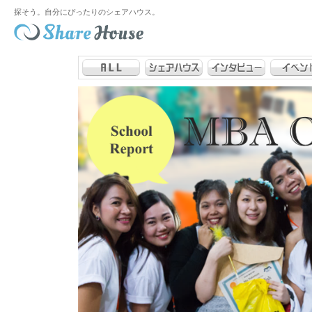
探そう。自分にぴったりのシェアハウス。