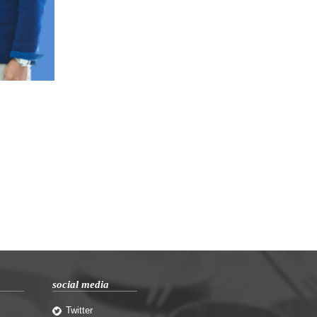
social media
Twitter