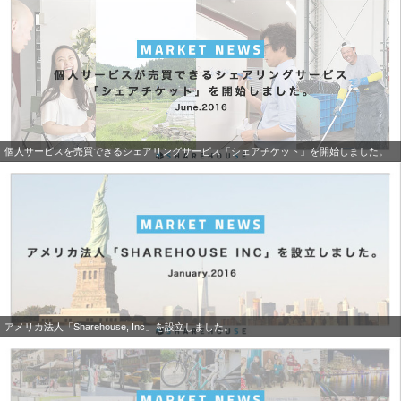
個人サービスを売買できるシェアリングサービス「シェアチケット」を開始しました。
アメリカ法人「Sharehouse, Inc」を設立しました。