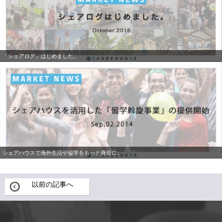
「シェアログ」はじめました。
シェアハウスで海外生活や留学をもっと身近に。
以前の記事へ