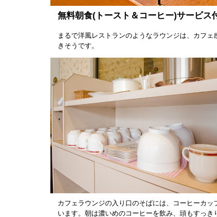
無料朝食(トースト＆コーヒー)サービス
まるで洋風レストランのようなラウンジは、カフェ
きそうです。
カフェラウンジの入り口のそばには、コーヒーカッ
います。朝は濃いめのコーヒーを飲み、頭もすっき