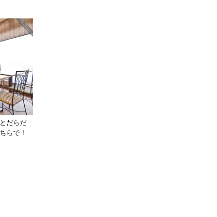
とだらだ
ちらで！