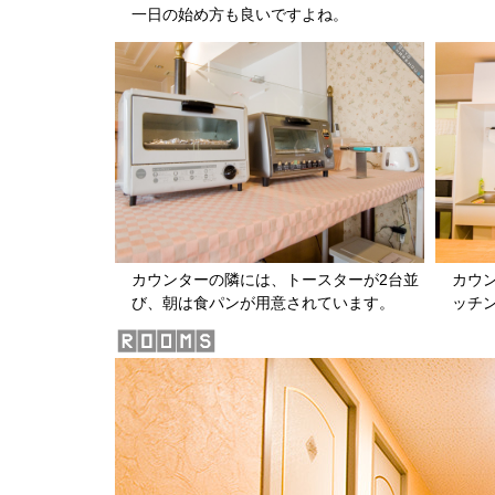
一日の始め方も良いですよね。
カウンターの隣には、トースターが2台並
カウ
び、朝は食パンが用意されています。
ッチ