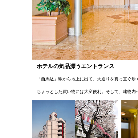
ホテルの気品漂うエントランス
「西馬込」駅から地上に出て、大通りを真っ直ぐ歩
ちょっとした買い物には大変便利。そして、建物内