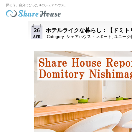
探そう。自分にぴったりのシェアハウス。
26
ホテルライクな暮らし：【ドミト
Category:
シェアハウス・レポート
,
ユニーク
APR