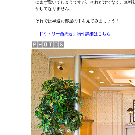
にまず驚いてしまうですが、それだけでなく、無料朝
がしてなりません。
それでは早速お部屋の中を見てみましょう!!
物件詳細はこちら
「ドミトリー西馬込」