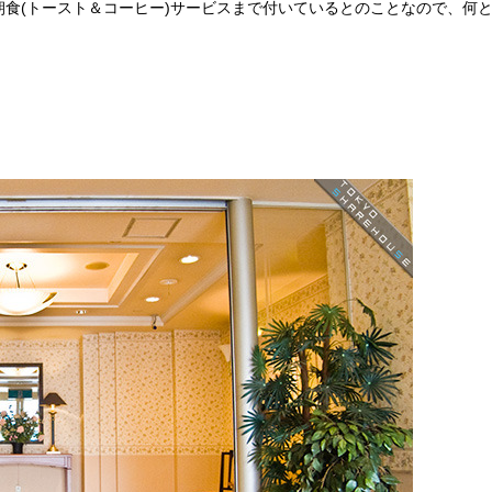
食(トースト＆コーヒー)サービスまで付いているとのことなので、何