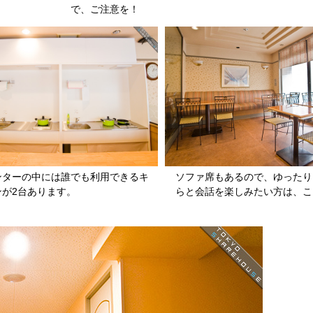
で、ご注意を！
ンターの中には誰でも利用できるキ
ソファ席もあるので、ゆったり
ンが2台あります。
らと会話を楽しみたい方は、こ