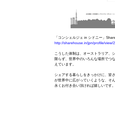
「コンシェルジェ in シドニー」Sharehou
http://sharehouse.in/jpn/profile/view/
こうした体制は、オーストラリア、
限らず、世界中のいろんな場所でつ
えています。
シェアする暮らしをきっかけに、皆
が世界中に広がっていくような、そ
永くお付き合い頂ければ嬉しいです