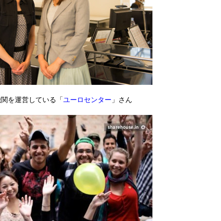
機関を運営している「
ユーロセンター
」さん