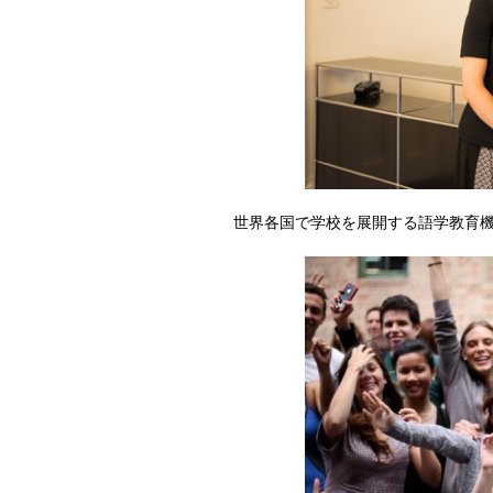
世界各国で学校を展開する語学教育