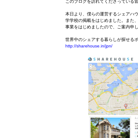
このブログを訪れてくださっている
本日より、僕らの運営するシェアハ
学学校の掲載をはじめました。また
事業をはじめましたので、ご案内申
世界中のシェアする暮らしが探せるポータ
http://sharehouse.in/jpn/