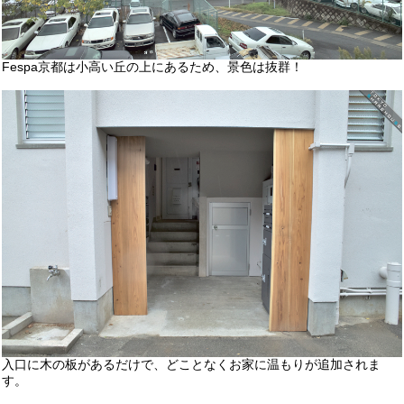
Fespa京都は小高い丘の上にあるため、景色は抜群！
入口に木の板があるだけで、どことなくお家に温もりが追加されま
す。