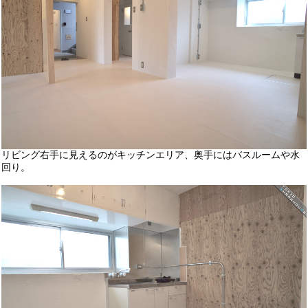
リビング右手に見えるのがキッチンエリア、奥手にはバスルームや水
回り。