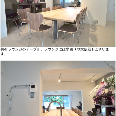
共有ラウンジのテーブル。ラウンジには水回りや炊飯器もございま
す。