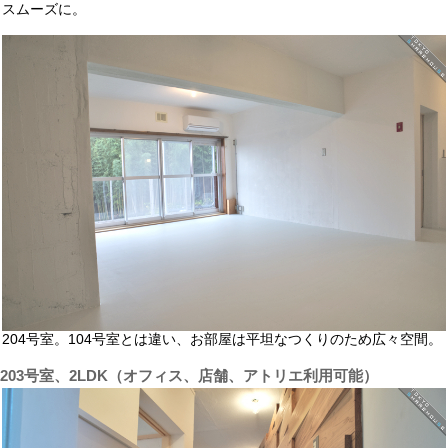
スムーズに。
204号室。104号室とは違い、お部屋は平坦なつくりのため広々空間。
203号室、2LDK（オフィス、店舗、アトリエ利用可能）