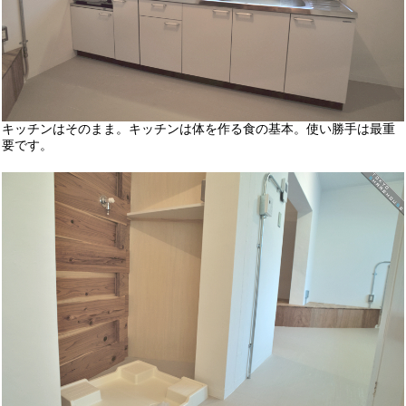
キッチンはそのまま。キッチンは体を作る食の基本。使い勝手は最重
要です。