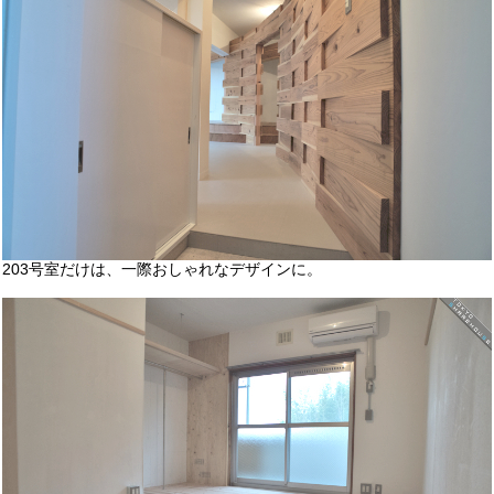
203号室だけは、一際おしゃれなデザインに。