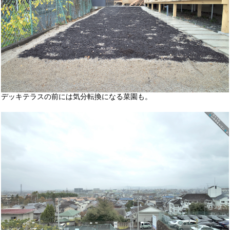
デッキテラスの前には気分転換になる菜園も。