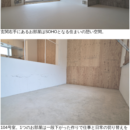
玄関右手にあるお部屋はSOHOとなる住まいの憩い空間。
104号室。1つのお部屋は一段下がった作りで仕事と日常の切り替えを