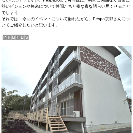
熱いビジョンや将来について仲間たちと夜な夜な語らい尽くせること
でしょう。
それでは、今回のイベントについて触れながら、Fespa京都さんにつ
いてご紹介したいと思います。