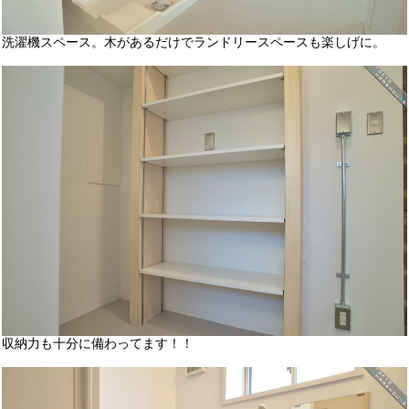
洗濯機スペース。木があるだけでランドリースペースも楽しげに。
収納力も十分に備わってます！！