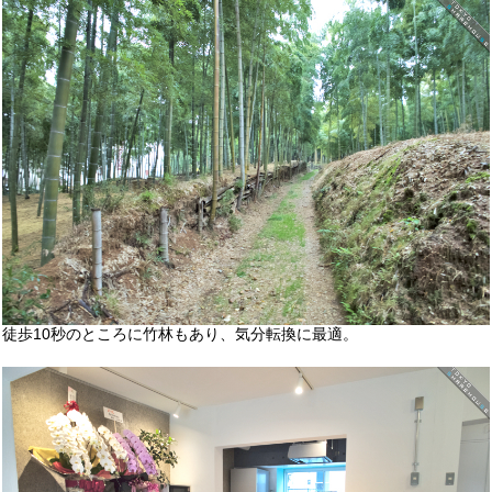
徒歩10秒のところに竹林もあり、気分転換に最適。