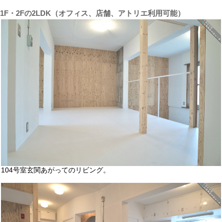
1F・2Fの2LDK（オフィス、店舗、アトリエ利用可能）
104号室玄関あがってのリビング。