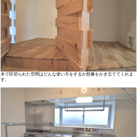
木で区切られた空間はどんな使い方をするか想像をかき立ててくれま
す。