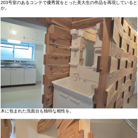
203号室のあるコンテで優秀賞をとった美大生の作品を再現していると
か。
木に包まれた洗面台も独特な相性を。