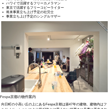
ハワイで活躍するフリーカメラマン
東京で活躍するフリーコピーライター
将来事業立ち上げ予定の社労士
事業立ち上げ予定のシングルマザー
Fespa京都の物件案内
向日町の小高い丘の上にあるFespa京都は築47年の建物。建物内はフ