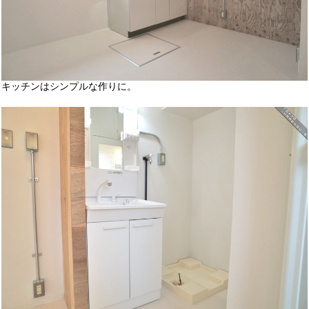
キッチンはシンプルな作りに。