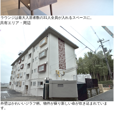
ラウンジは最大入居者数の31人全員が入れるスペースに。
共有エリア・周辺
外壁はかわいいジラフ柄。物件が蘇り新しい命が吹き込まれていま
す。