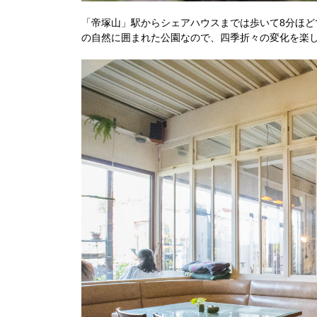
「帝塚山」駅からシェアハウスまでは歩いて8分ほ
の自然に囲まれた公園なので、四季折々の変化を楽