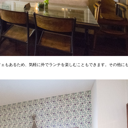
フェもあるため、気軽に外でランチを楽しむこともできます。その他に