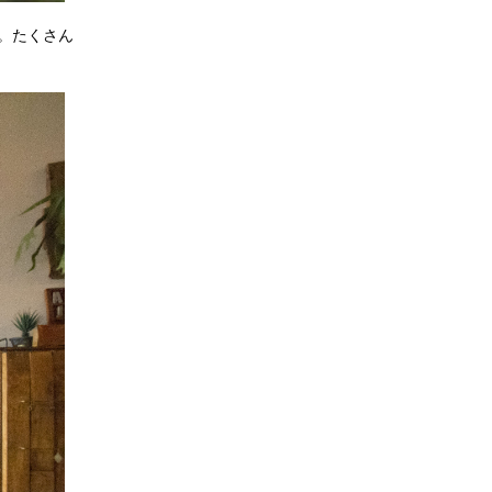
。たくさん