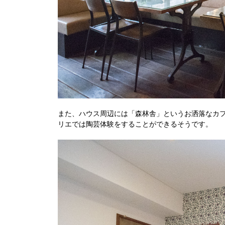
また、ハウス周辺には「森林舎」というお洒落なカ
リエでは陶芸体験をすることができるそうです。