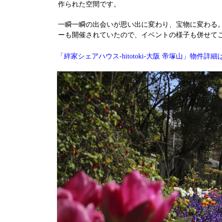
作られた空間です。
一瞬一瞬の出会いが思い出に変わり、宝物に変わる
ーも開催されていたので、イベントの様子も併せて
物件詳細
「絆家シェアハウス-hitotoki-大阪 帝塚山」