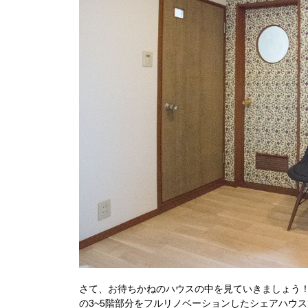
さて、お待ちかねのハウスの中を見ていきましょう！「絆
の3~5階部分をフルリノベーションしたシェアハウ