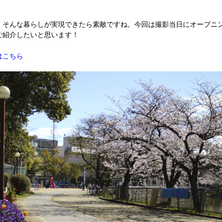
。そんな暮らしが実現できたら素敵ですね。今回は撮影当日にオープニ
ご紹介したいと思います！
はこちら