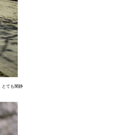
。とても閑静