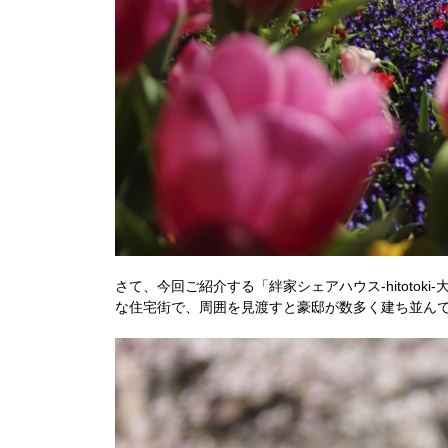
さて、今回ご紹介する「絆家シェアハウス-hitoto
な住宅街で、周囲を見渡すと豪邸が数多く建ち並ん