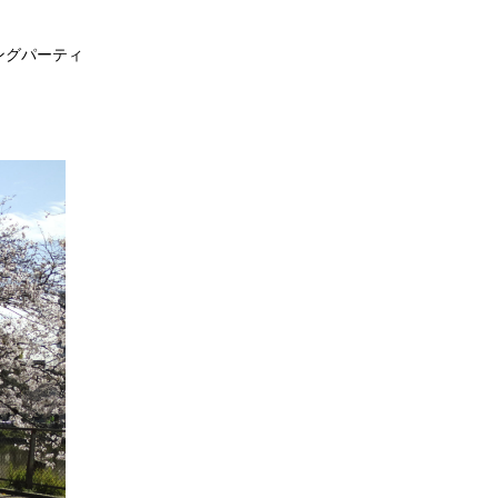
ングパーティ