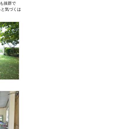
も抜群で
っと気づくは