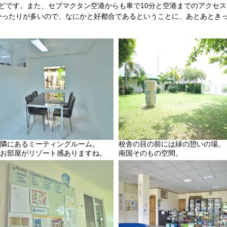
どです。また、セブマクタン空港からも車で10分と空港までのアクセス
かったりが多いので、なにかと好都合であるということに、あとあとき
隣にあるミーティングルーム。
校舎の目の前には緑の憩いの場。
お部屋がリゾート感ありますね。
南国そのもの空間。