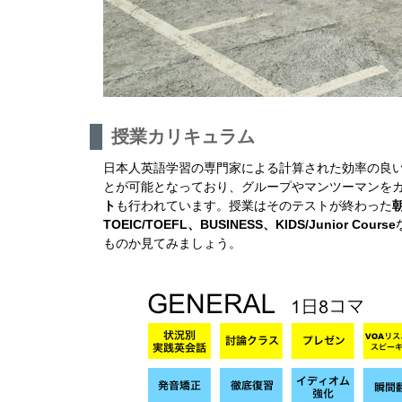
授業カリキュラム
日本人英語学習の専門家による計算された効率の良い
とが可能となっており、グループやマンツーマンをカスタ
ト
も行われています。授業はそのテストが終わった
TOEIC/TOEFL、BUSINESS、KIDS/Junior Course
ものか見てみましょう。