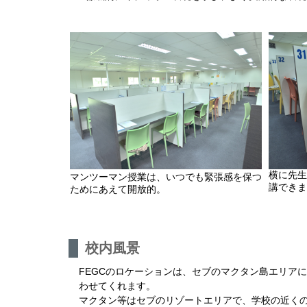
横に先生
マンツーマン授業は、いつでも緊張感を保つ
講できま
ためにあえて開放的。
校内風景
FEGCのロケーションは、セブのマクタン島エリア
わせてくれます。
マクタン等はセブのリゾートエリアで、学校の近くの