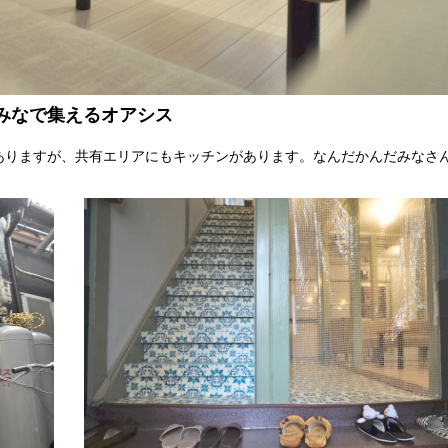
みなで集えるオアシス
ありますが、共有エリアにもキッチンがあります。なんだかんだみなさ