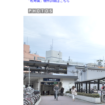
「松寿園」物件詳細はこちら