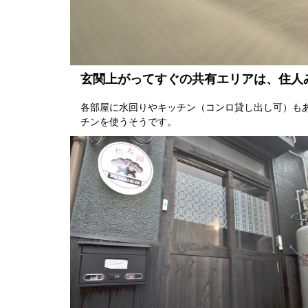
玄関上がってすぐの共有エリアは、住人
各部屋に水回りやキッチン（コンロ貸し出し可）も
チンを使うそうです。