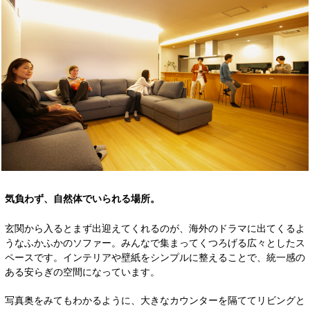
気負わず、自然体でいられる場所。
玄関から入るとまず出迎えてくれるのが、海外のドラマに出てくるよ
うなふかふかのソファー。みんなで集まってくつろげる広々としたス
ペースです。インテリアや壁紙をシンプルに整えることで、統一感の
ある安らぎの空間になっています。
写真奥をみてもわかるように、大きなカウンターを隔ててリビングと