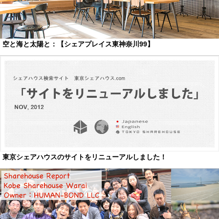
空と海と太陽と：【シェアプレイス東神奈川99】
東京シェアハウスのサイトをリニューアルしました！