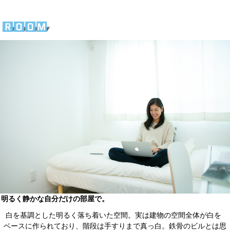
明るく静かな自分だけの部屋で。
白を基調とした明るく落ち着いた空間。実は建物の空間全体が白を
ベースに作られており、階段は手すりまで真っ白。鉄骨のビルとは思