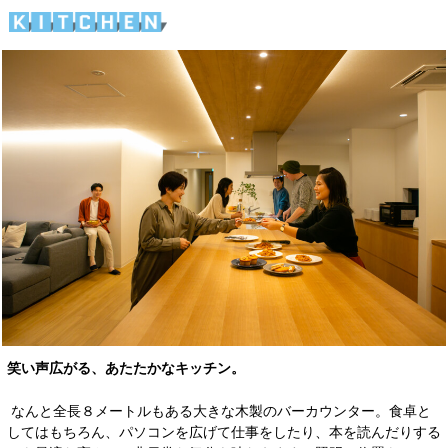
笑い声広がる、あたたかなキッチン。
なんと全長８メートルもある大きな木製のバーカウンター。食卓と
してはもちろん、パソコンを広げて仕事をしたり、本を読んだりする