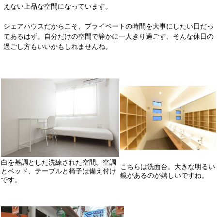
えない上品な空間になっています。
シェアハウスだからこそ、プライベートの時間を大事にしたい日だっ
てあるはず。自分だけの空間で静かに一人きり過ごす、そんな休日の
過ごし方もいいかもしれませんね。
白を基調とした洗練された空間。空調
こちらは洗面台。大きな明るい
とベッド、テーブルと椅子は備え付け
鏡があるのが嬉しいですね。
です。