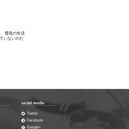
と、普段の生活
ていないのだ
social media
Twitter
Facebook
Google+