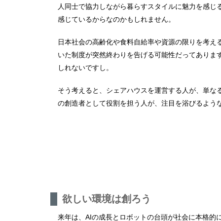
人同士で協力しながら暮らすスタイルに魅力を感じ
感じているからなのかもしれません。
日本社会の高齢化や食料自給率や資源の限りを考え
いた制度が突然終わりを告げる可能性だってありま
しれないですし。
そう考えると、シェアハウスを運営する人が、単な
の創造者として役割を担う人が、注目を浴びるよう
欲しい環境は創ろう
来年は、AIの成長とロボットの台頭が社会に本格的