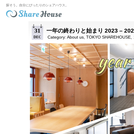
探そう。自分にぴったりのシェアハウス。
31
一年の終わりと始まり 2023 – 202
Category:
About us
,
TOKYO SHAREHOUSE
,
DEC