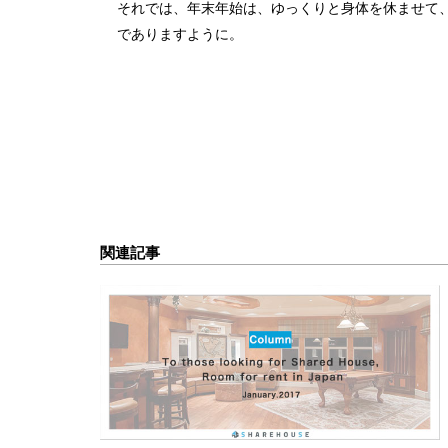
それでは、年末年始は、ゆっくりと身体を休ませて
でありますように。
関連記事