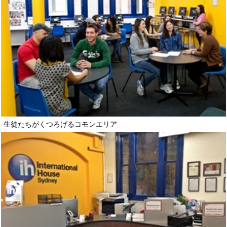
生徒たちがくつろげるコモンエリア