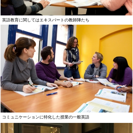
英語教育に関してはエキスパートの教師陣たち
コミュニケーションに特化した授業の一般英語