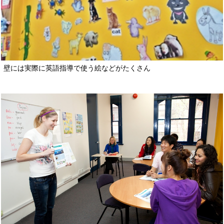
壁には実際に英語指導で使う絵などがたくさん