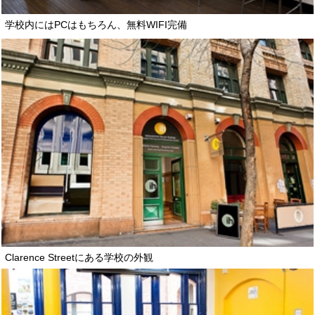
学校内にはPCはもちろん、無料WIFI完備
Clarence Streetにある学校の外観