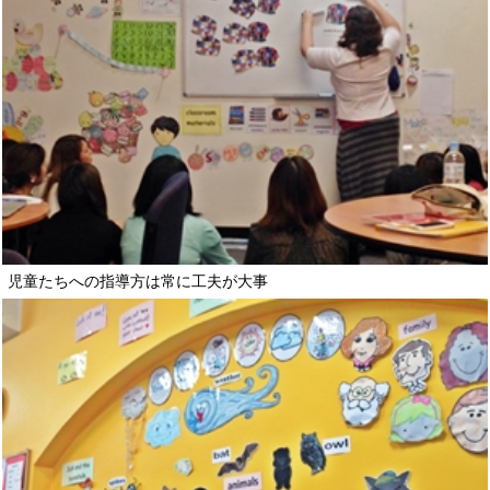
児童たちへの指導方は常に工夫が大事