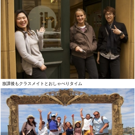
放課後もクラスメイトとおしゃべりタイム