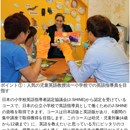
ポイント①：人気の児童英語教授法ー小学校での英語指導員を目
指す
日本の小学校英語指導者認定協議会(J-SHINE)から認定を受けている
コースで、日本の公立小学校で英語指導員として働くためのJ-SHINE
の資格を取得できます。コースは日本語版と英語版があり、6週間の
集中講座で取得獲得を目指します。このコースは幼児・児童対象(4歳
から12歳まで）に、英語を教えたいと思っている方にピッタリのコ