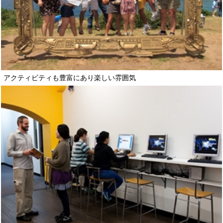
アクティビティも豊富にあり楽しい雰囲気