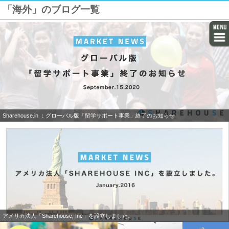
「海外」のブログ一覧
Sharehouse.in ：グローバル版「留学サポート事業」終了のお知らせ
アメリカ法人「Sharehouse, Inc」を設立しました。